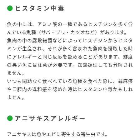
ヒスタミン中毒
魚の中には、アミノ酸の一種であるヒスチジンを多く含
んでいる魚種（サバ・ブリ・カツオなど）があります。
魚肉の中の腐敗細菌などによってヒスチジンからヒスタ
ミンが生産され、それが多く含まれた魚肉を摂取した時
にアレルギーと同じ反応を認めることがあります。鮮度
の悪い魚には注意が必要です。加熱調理しても分解され
ません。
いつも問題なく食べれている魚種を食べた際に、蕁麻疹
や口腔内の違和感を認めた時はヒスタミン中毒かもしれ
ません。
アニサキスアレルギー
アニサキスは魚やエビに寄生する寄生虫です。