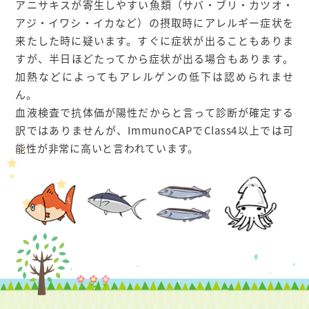
アニサキスが寄生しやすい魚類（サバ・ブリ・カツオ・
アジ・イワシ・イカなど）の摂取時にアレルギー症状を
来たした時に疑います。すぐに症状が出ることもありま
すが、半日ほどたってから症状が出る場合もあります。
加熱などによってもアレルゲンの低下は認められませ
ん。
血液検査で抗体価が陽性だからと言って診断が確定する
訳ではありませんが、ImmunoCAPでClass4以上では可
能性が非常に高いと言われています。