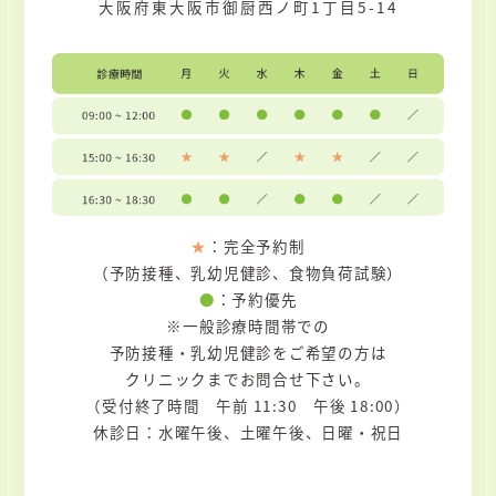
大阪府東大阪市御厨西ノ町1丁目5-14
★
：完全予約制
（予防接種、乳幼児健診、食物負荷試験）
●
：予約優先
※一般診療時間帯での
予防接種・乳幼児健診をご希望の方は
クリニックまでお問合せ下さい。
（受付終了時間 午前 11:30 午後 18:00）
休診日：水曜午後、土曜午後、日曜・祝日