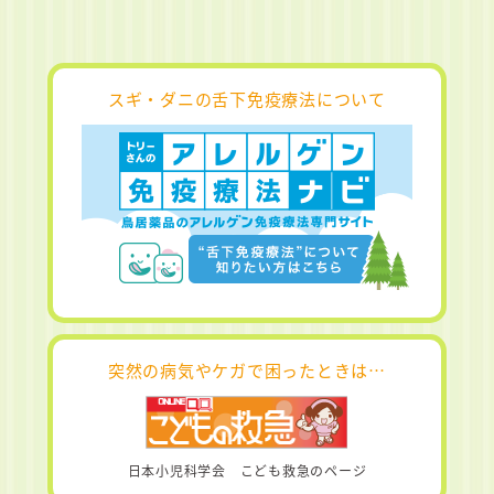
スギ・ダニの舌下免疫療法について
突然の病気やケガで困ったときは…
日本小児科学会 こども救急のページ