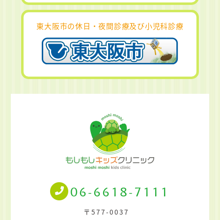
東大阪市の休日・夜間診療及び小児科診療
06-6618-7111
〒577-0037