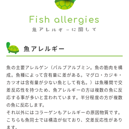
Fish allergies
魚アレルギーに関して
魚アレルギー
魚の主要アレルゲン（パルブアルブミン。魚の筋肉を構
成。魚種によって含有量に差がある。マグロ・カジキ・
カツオは含有量が少ない魚として有名。）は魚種間で交
差反応性を持つため、魚アレルギーの方は複数の魚に反
応する事が多いと言われています。半分程度の方が複数
の魚に反応します。
それ以外にはコラーゲンもアレルギーの原因物質です。
こちらも魚同士では構造が似ており、交差反応性があり
ます。